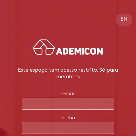
EN
Este espaço tem acesso restrito. Só para
membros
E-mail
Senha